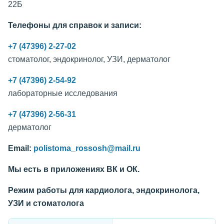
22Б
Телефоны для справок и записи:
+7 (47396) 2-27-02
стоматолог, эндокринолог, УЗИ, дерматолог
+7 (47396) 2-54-92
лабораторные исследования
+7 (47396) 2-56-31
дерматолог
Email:
polistoma_rossosh@mail.ru
Мы есть в приложениях ВК и ОК.
Режим работы для кардиолога, эндокринолога,
УЗИ и стоматолога