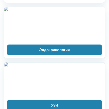
Эндокринология
УЗИ