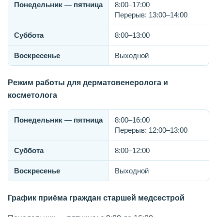
Понедельник — пятница
8:00–17:00
Перерыв: 13:00–14:00
Суббота
8:00–13:00
Воскресенье
Выходной
Режим работы для дерматовенеролога и
косметолога
Понедельник — пятница
8:00–16:00
Перерыв: 12:00–13:00
Суббота
8:00–12:00
Воскресенье
Выходной
График приёма граждан старшей медсестрой