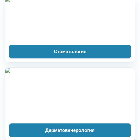
Стоматология
Дерматовенерология