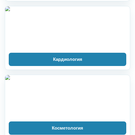
Кардиология
Косметология