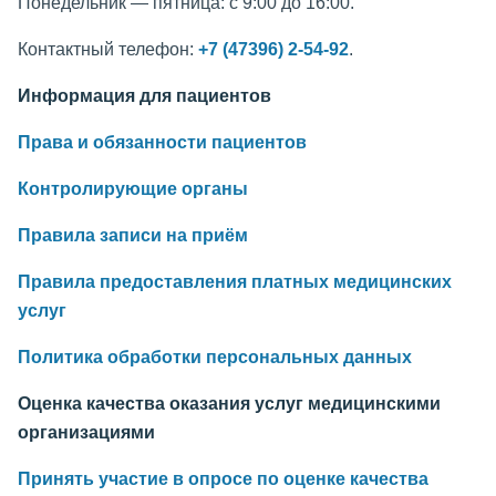
Понедельник — пятница: с 9:00 до 16:00.
Контактный телефон:
+7 (47396) 2-54-92
.
Информация для пациентов
Права и обязанности пациентов
Контролирующие органы
Правила записи на приём
Правила предоставления платных медицинских
услуг
Политика обработки персональных данных
Оценка качества оказания услуг медицинскими
организациями
Принять участие в опросе по оценке качества