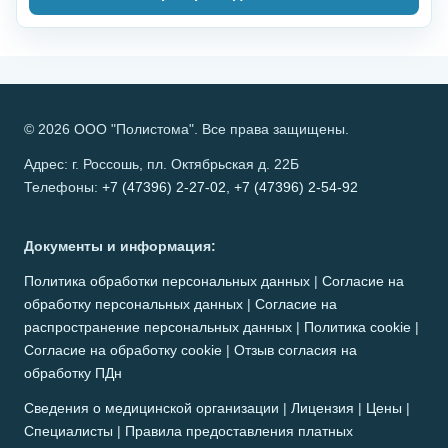
© 2026 ООО "Полистома". Все права защищены.
Адрес: г. Россошь, пл. Октябрьская д. 22Б
Телефоны:
+7 (47396) 2-27-02
,
+7 (47396) 2-54-92
Документы и информация:
Политика обработки персональных данных
|
Согласие на
обработку персональных данных
|
Согласие на
распространение персональных данных
|
Политика cookie
|
Согласие на обработку cookie
|
Отзыв согласия на
обработку ПДн
Сведения о медицинской организации
|
Лицензия
|
Цены
|
Специалисты
|
Правила предоставления платных