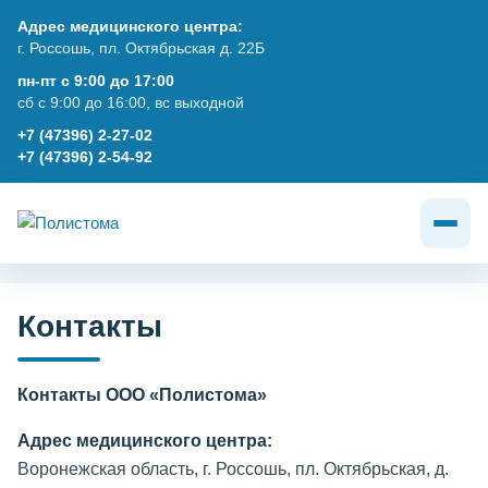
Адрес медицинского центра:
г. Россошь, пл. Октябрьская д. 22Б
пн-пт с 9:00 до 17:00
сб с 9:00 до 16:00, вс выходной
+7 (47396) 2-27-02
+7 (47396) 2-54-92
Контакты
Контакты ООО «Полистома»
Адрес медицинского центра:
Воронежская область, г. Россошь, пл. Октябрьская, д.