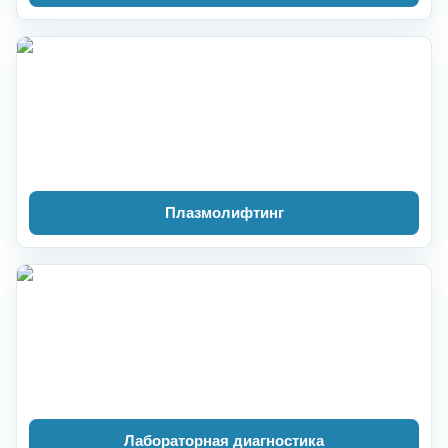
Плазмолифтинг
Лабораторная диагностика