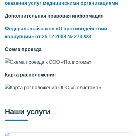
оказания услуг медицинскими организациями
Дополнительная правовая информация
Федеральный закон «О противодействии
коррупции» от 25.12.2008 № 273-ФЗ
Схема проезда
Карта расположения
Наши услуги