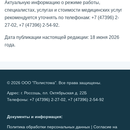
Актуальную информацию о режиме работы,
специалистах, услугах и стоимости медицинских услуг
рекомендуется уточнять по телефонам: +7 (47396) 2-
27-02, +7 (47396) 2-54-92.
Дата публикации настоящей редакции: 18 июня 2026
года.
© 2026 ООО "Полистома". Все права защищены.
Адрес: г. Россошь, пл. Октябрьская д. 22Б
Телефоны:
+7 (47396) 2-27-02
,
+7 (47396) 2-54-92
Документы и информация:
Политика обработки персональных данных
|
Согласие на