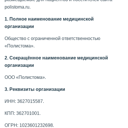
polistoma.ru.
1. Полное наименование медицинской
организации
Общество с ограниченной ответственностью
«Полистома».
2. Сокращённое наименование медицинской
организации
ООО «Полистома».
3. Реквизиты организации
ИНН: 3627015587.
КПП: 362701001.
ОГРН: 1023601232698.