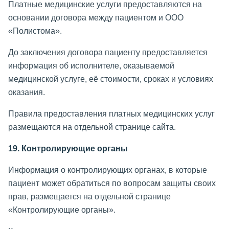
Платные медицинские услуги предоставляются на
основании договора между пациентом и ООО
«Полистома».
До заключения договора пациенту предоставляется
информация об исполнителе, оказываемой
медицинской услуге, её стоимости, сроках и условиях
оказания.
Правила предоставления платных медицинских услуг
размещаются на отдельной странице сайта.
19. Контролирующие органы
Информация о контролирующих органах, в которые
пациент может обратиться по вопросам защиты своих
прав, размещается на отдельной странице
«Контролирующие органы».