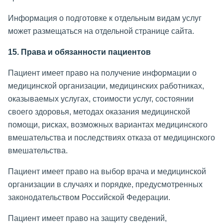
Информация о подготовке к отдельным видам услуг
может размещаться на отдельной странице сайта.
15. Права и обязанности пациентов
Пациент имеет право на получение информации о
медицинской организации, медицинских работниках,
оказываемых услугах, стоимости услуг, состоянии
своего здоровья, методах оказания медицинской
помощи, рисках, возможных вариантах медицинского
вмешательства и последствиях отказа от медицинского
вмешательства.
Пациент имеет право на выбор врача и медицинской
организации в случаях и порядке, предусмотренных
законодательством Российской Федерации.
Пациент имеет право на защиту сведений,