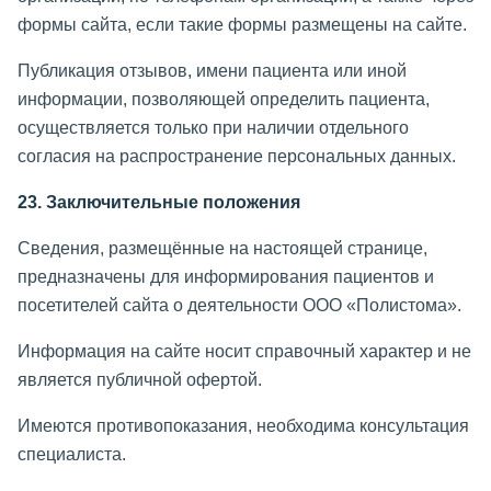
формы сайта, если такие формы размещены на сайте.
Публикация отзывов, имени пациента или иной
информации, позволяющей определить пациента,
осуществляется только при наличии отдельного
согласия на распространение персональных данных.
23. Заключительные положения
Сведения, размещённые на настоящей странице,
предназначены для информирования пациентов и
посетителей сайта о деятельности ООО «Полистома».
Информация на сайте носит справочный характер и не
является публичной офертой.
Имеются противопоказания, необходима консультация
специалиста.