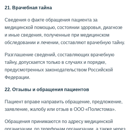
21. Врачебная тайна
Сведения о факте обращения пациента за
медицинской помощью, состоянии здоровья, диагнозе
и иные сведения, полученные при медицинском
обследовании и лечении, составляют врачебную тайну.
Разглашение сведений, составляющих врачебную
тайну, допускается только в случаях и порядке,
предусмотренных законодательством Российской
Федерации.
22. Отзывы и обращения пациентов
Пациент вправе направить обращение, предложение,
заявление, жалобу или отзыв в ООО «Полистома».
Обращения принимаются по адресу медицинской
организации, по телефонам организации, а также через