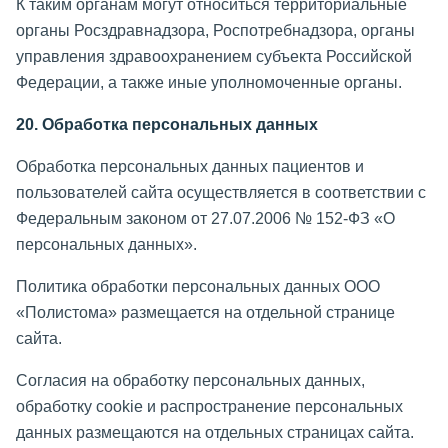
К таким органам могут относиться территориальные
органы Росздравнадзора, Роспотребнадзора, органы
управления здравоохранением субъекта Российской
Федерации, а также иные уполномоченные органы.
20. Обработка персональных данных
Обработка персональных данных пациентов и
пользователей сайта осуществляется в соответствии с
Федеральным законом от 27.07.2006 № 152-ФЗ «О
персональных данных».
Политика обработки персональных данных ООО
«Полистома» размещается на отдельной странице
сайта.
Согласия на обработку персональных данных,
обработку cookie и распространение персональных
данных размещаются на отдельных страницах сайта.