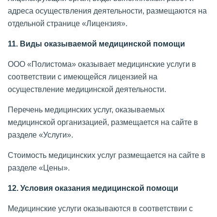
адреса осуществления деятельности, размещаются на
отдельной странице «Лицензия».
11. Виды оказываемой медицинской помощи
ООО «Полистома» оказывает медицинские услуги в
соответствии с имеющейся лицензией на
осуществление медицинской деятельности.
Перечень медицинских услуг, оказываемых
медицинской организацией, размещается на сайте в
разделе «Услуги».
Стоимость медицинских услуг размещается на сайте в
разделе «Цены».
12. Условия оказания медицинской помощи
Медицинские услуги оказываются в соответствии с