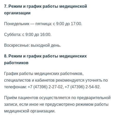
7. Режим и график работы медицинской
организации
Понедельник — пятница: с 9:00 до 17:00.
Суббота: с 9:00 до 16:00.
Воскресенье: выходной день.
8. Режим и график работы медицинских
работников
График работы медицинских работников,
специалистов и кабинетов рекомендуется уточнять по
телефонам: +7 (47396) 2-27-02, +7 (47396) 2-54-92.
Приём пациентов осуществляется по предварительной
записи, если иное не предусмотрено режимом работы
медицинской организации.