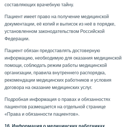
составляющих врачебную тайну.
Пациент имеет право на получение медицинской
документации, её копий и выписок из неё в порядке,
установленном законодательством Российской
Федерации.
Пациент обязан предоставлять достоверную
информацию, необходимую для оказания медицинской
помощи, соблюдать режим работы медицинской
организации, правила внутреннего распорядка,
рекомендации медицинских работников и условия
договора на оказание медицинских услуг.
Подробная информация о правах и обязанностях
пациентов размещается на отдельной странице
«Права и обязанности пациентов».
16. Информация о медицинских работниках