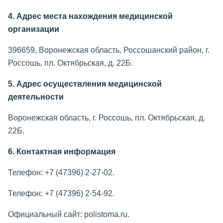
4. Адрес места нахождения медицинской
организации
396659, Воронежская область, Россошанский район, г.
Россошь, пл. Октябрьская, д. 22Б.
5. Адрес осуществления медицинской
деятельности
Воронежская область, г. Россошь, пл. Октябрьская, д.
22Б.
6. Контактная информация
Телефон: +7 (47396) 2-27-02.
Телефон: +7 (47396) 2-54-92.
Официальный сайт: polistoma.ru.