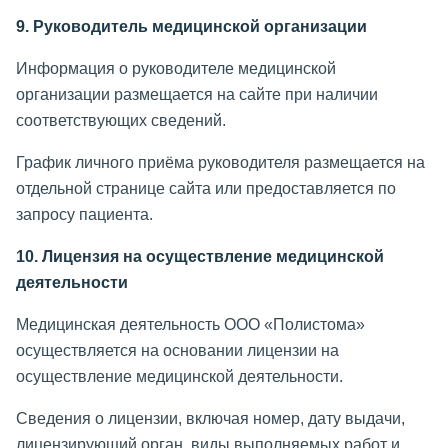
9. Руководитель медицинской организации
Информация о руководителе медицинской
организации размещается на сайте при наличии
соответствующих сведений.
График личного приёма руководителя размещается на
отдельной странице сайта или предоставляется по
запросу пациента.
10. Лицензия на осуществление медицинской
деятельности
Медицинская деятельность ООО «Полистома»
осуществляется на основании лицензии на
осуществление медицинской деятельности.
Сведения о лицензии, включая номер, дату выдачи,
лицензирующий орган, виды выполняемых работ и