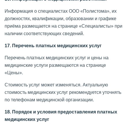
Информация о специалистах ООО «Полистома», их
должностях, квалификации, образовании и графике
приёма размещается на странице «Специалисты» при
наличии соответствующих сведений.
17. Перечень платных медицинских услуг
Перечень платных медицинских услуг и цены на
медицинские услуги размещаются на странице
«Цены».
Стоимость услуг может изменяться. Актуальную
стоимость медицинских услуг рекомендуется уточнять
по телефонам медицинской организации.
18. Порядок и условия предоставления платных
медицинских услуг