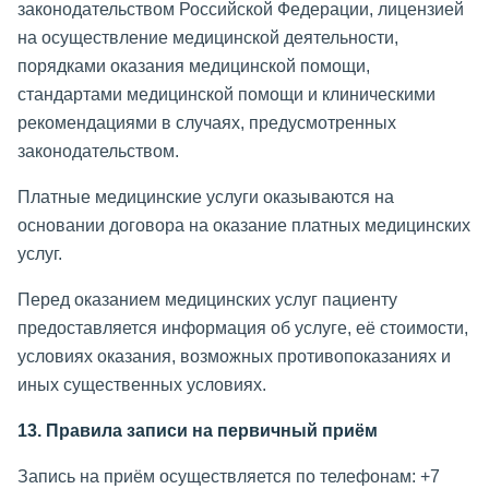
законодательством Российской Федерации, лицензией
на осуществление медицинской деятельности,
порядками оказания медицинской помощи,
стандартами медицинской помощи и клиническими
рекомендациями в случаях, предусмотренных
законодательством.
Платные медицинские услуги оказываются на
основании договора на оказание платных медицинских
услуг.
Перед оказанием медицинских услуг пациенту
предоставляется информация об услуге, её стоимости,
условиях оказания, возможных противопоказаниях и
иных существенных условиях.
13. Правила записи на первичный приём
Запись на приём осуществляется по телефонам: +7