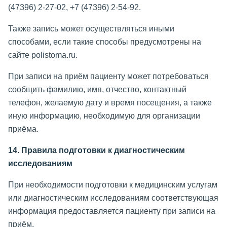
(47396) 2-27-02, +7 (47396) 2-54-92.
Также запись может осуществляться иными
способами, если такие способы предусмотрены на
сайте polistoma.ru.
При записи на приём пациенту может потребоваться
сообщить фамилию, имя, отчество, контактный
телефон, желаемую дату и время посещения, а также
иную информацию, необходимую для организации
приёма.
14. Правила подготовки к диагностическим
исследованиям
При необходимости подготовки к медицинским услугам
или диагностическим исследованиям соответствующая
информация предоставляется пациенту при записи на
приём.