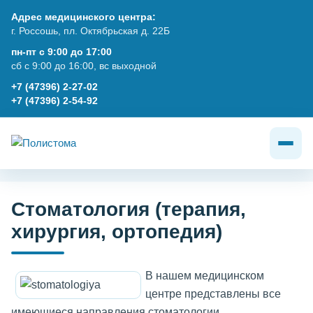
Адрес медицинского центра:
г. Россошь, пл. Октябрьская д. 22Б
пн-пт с 9:00 до 17:00
сб с 9:00 до 16:00, вс выходной
+7 (47396) 2-27-02
+7 (47396) 2-54-92
Стоматология (терапия,
хирургия, ортопедия)
В нашем медицинском
центре представлены все
имеющиеся направления стоматологии.