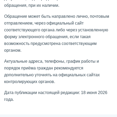
обращения, при их наличии.
Обращение может быть направлено лично, почтовым
отправлением, через официальный сайт
соответствующего органа либо через установленную
форму электронного обращения, если такая
возможность предусмотрена соответствующим
органом.
Актуальные адреса, телефоны, график работы и
порядок приёма граждан рекомендуется
дополнительно уточнять на официальных сайтах
контролирующих органов.
Дата публикации настоящей редакции: 18 июня 2026
года.