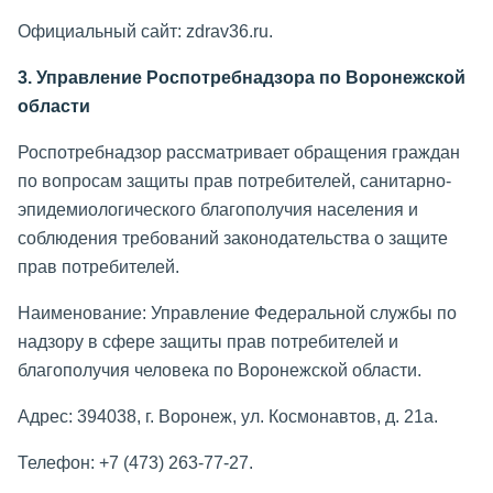
Официальный сайт: zdrav36.ru.
3. Управление Роспотребнадзора по Воронежской
области
Роспотребнадзор рассматривает обращения граждан
по вопросам защиты прав потребителей, санитарно-
эпидемиологического благополучия населения и
соблюдения требований законодательства о защите
прав потребителей.
Наименование: Управление Федеральной службы по
надзору в сфере защиты прав потребителей и
благополучия человека по Воронежской области.
Адрес: 394038, г. Воронеж, ул. Космонавтов, д. 21а.
Телефон: +7 (473) 263-77-27.