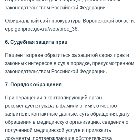
законодательством Российской Федерации.
Официальный сайт прокуратуры Воронежской области:
epp.genproc.gov.ru/web/proc_36.
6. Судебная защита прав
Пациент вправе обратиться за защитой своих прав и
законных интересов в суд в порядке, предусмотренном
законодательством Российской Федерации.
7. Порядок обращения
При обращении в контролирующий орган
рекомендуется указать фамилию, имя, отчество
заявителя, контактные данные, суть обращения, дату
обращения в медицинскую организацию, сведения о
полученной медицинской услуге и приложить
документы, подтверждающие обстоятельства