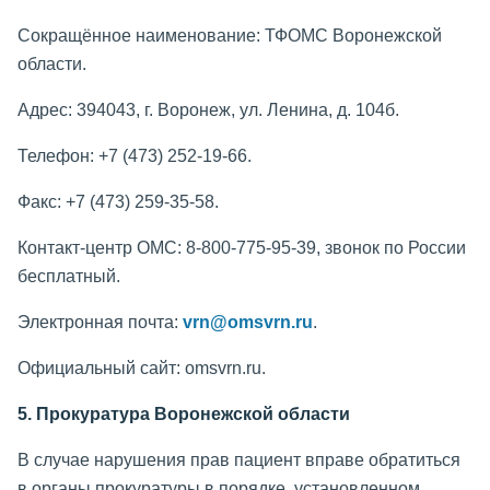
Сокращённое наименование: ТФОМС Воронежской
области.
Адрес: 394043, г. Воронеж, ул. Ленина, д. 104б.
Телефон: +7 (473) 252-19-66.
Факс: +7 (473) 259-35-58.
Контакт-центр ОМС: 8-800-775-95-39, звонок по России
бесплатный.
Электронная почта:
vrn@omsvrn.ru
.
Официальный сайт: omsvrn.ru.
5. Прокуратура Воронежской области
В случае нарушения прав пациент вправе обратиться
в органы прокуратуры в порядке, установленном