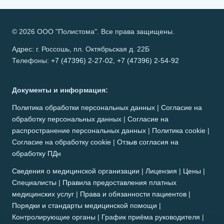
© 2026 ООО "Полистома". Все права защищены.
Адрес: г. Россошь, пл. Октябрьская д. 22Б
Телефоны:
+7 (47396) 2-27-02
,
+7 (47396) 2-54-92
Документы и информация:
Политика обработки персональных данных
|
Согласие на
обработку персональных данных
|
Согласие на
распространение персональных данных
|
Политика cookie
|
Согласие на обработку cookie
|
Отзыв согласия на
обработку ПДн
Сведения о медицинской организации
|
Лицензия
|
Цены
|
Специалисты
|
Правила предоставления платных
медицинских услуг
|
Права и обязанности пациентов
|
Порядки и стандарты медицинской помощи
|
Контролирующие органы
|
График приёма руководителя
|