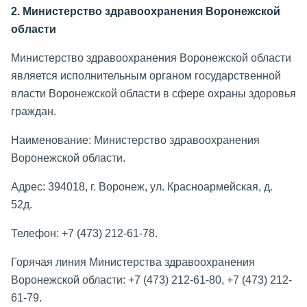
2. Министерство здравоохранения Воронежской
области
Министерство здравоохранения Воронежской области
является исполнительным органом государственной
власти Воронежской области в сфере охраны здоровья
граждан.
Наименование: Министерство здравоохранения
Воронежской области.
Адрес: 394018, г. Воронеж, ул. Красноармейская, д.
52д.
Телефон: +7 (473) 212-61-78.
Горячая линия Министерства здравоохранения
Воронежской области: +7 (473) 212-61-80, +7 (473) 212-
61-79.