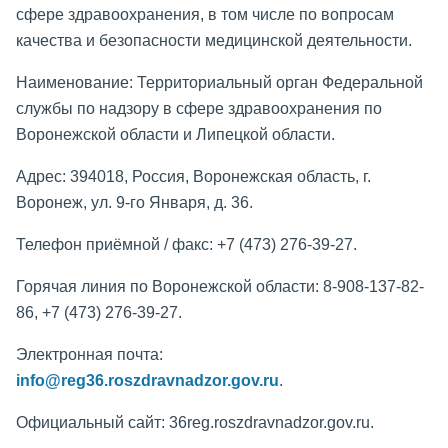
сфере здравоохранения, в том числе по вопросам
качества и безопасности медицинской деятельности.
Наименование: Территориальный орган Федеральной
службы по надзору в сфере здравоохранения по
Воронежской области и Липецкой области.
Адрес: 394018, Россия, Воронежская область, г.
Воронеж, ул. 9-го Января, д. 36.
Телефон приёмной / факс: +7 (473) 276-39-27.
Горячая линия по Воронежской области: 8-908-137-82-
86, +7 (473) 276-39-27.
Электронная почта:
info@reg36.roszdravnadzor.gov.ru
.
Официальный сайт: 36reg.roszdravnadzor.gov.ru.