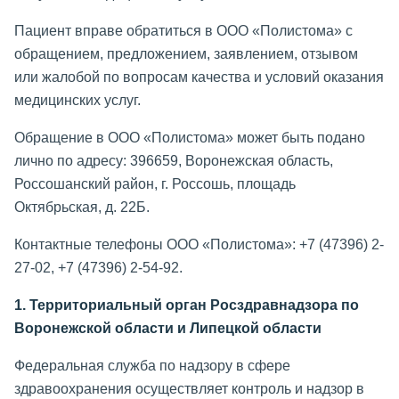
Пациент вправе обратиться в ООО «Полистома» с
обращением, предложением, заявлением, отзывом
или жалобой по вопросам качества и условий оказания
медицинских услуг.
Обращение в ООО «Полистома» может быть подано
лично по адресу: 396659, Воронежская область,
Россошанский район, г. Россошь, площадь
Октябрьская, д. 22Б.
Контактные телефоны ООО «Полистома»: +7 (47396) 2-
27-02, +7 (47396) 2-54-92.
1. Территориальный орган Росздравнадзора по
Воронежской области и Липецкой области
Федеральная служба по надзору в сфере
здравоохранения осуществляет контроль и надзор в