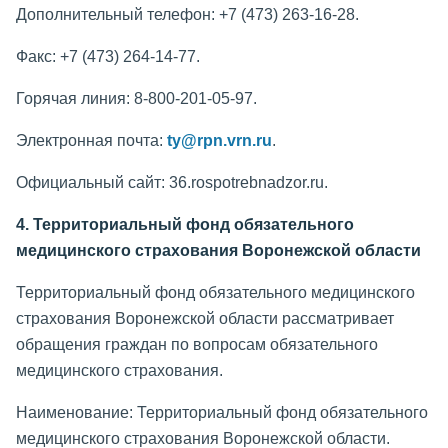
Дополнительный телефон: +7 (473) 263-16-28.
Факс: +7 (473) 264-14-77.
Горячая линия: 8-800-201-05-97.
Электронная почта:
ty@rpn.vrn.ru
.
Официальный сайт: 36.rospotrebnadzor.ru.
4. Территориальный фонд обязательного
медицинского страхования Воронежской области
Территориальный фонд обязательного медицинского
страхования Воронежской области рассматривает
обращения граждан по вопросам обязательного
медицинского страхования.
Наименование: Территориальный фонд обязательного
медицинского страхования Воронежской области.