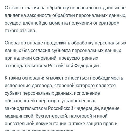
Отзыв согласия на обработку персональных данных не
влияет на законность обработки персональных данных,
осуществлённой до момента получения оператором
такого отзыва.
Оператор вправе продолжить обработку персональных
данных без согласия субъекта персональных данных
при наличии оснований, предусмотренных
законодательством Российской Федерации.
К таким основаниям может относиться необходимость
исполнения договора, стороной которого является
субъект персональных данных, исполнение
обязанностей оператора, установленных
законодательством Российской Федерации, ведение
медицинской, бухгалтерской, налоговой и иной
обязательной документации, а также защита прав и