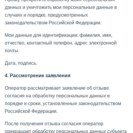
данных и уничтожить мои персональные данные в
случаях и порядке, предусмотренных
законодательством Российской Федерации.
Мои данные для идентификации: фамилия, имя,
отчество, контактный телефон, адрес электронной
почты.
Дата, подпись.
4. Рассмотрение заявления
Оператор рассматривает заявление об отзыве
согласия на обработку персональных данных в
порядке и сроки, установленные законодательством
Российской Федерации.
После получения отзыва согласия оператор
прекращает обработку персональных данных субъекта