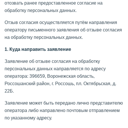
отозвать ранее предоставленное согласие на
обработку персональных данных.
Отзыв согласия осуществляется путём направления
оператору письменного заявления об отзыве согласия
на обработку персональных данных.
1. Куда направить заявление
Заявление об отзыве согласия на обработку
персональных данных направляется по адресу
оператора: 396659, Воронежская область,
Россошанский район, г. Россошь, пл. Октябрьская, д.
22Б.
Заявление может быть передано лично представителю
оператора либо направлено почтовым отправлением
по указанному адресу.