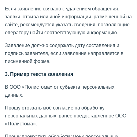
Если заявление связано с удалением обращения,
заявки, отзыва или иной информации, размещённой на
сайте, рекомендуется указать сведения, позволяющие
оператору найти соответствующую информацию.
Заявление должно содержать дату составления и
подпись заявителя, если заявление направляется в
письменной форме.
3. Пример текста заявления
В ООО «Полистома» от субъекта персональных
данных.
Прошу отозвать моё согласие на обработку
персональных данных, ранее предоставленное ООО
«Полистома».
Прошу прекратить обработку моих персональных