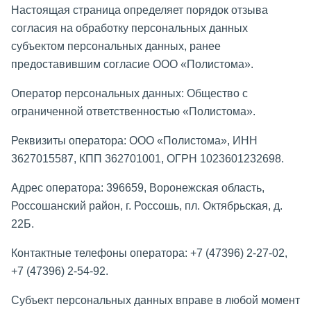
Настоящая страница определяет порядок отзыва
согласия на обработку персональных данных
субъектом персональных данных, ранее
предоставившим согласие ООО «Полистома».
Оператор персональных данных: Общество с
ограниченной ответственностью «Полистома».
Реквизиты оператора: ООО «Полистома», ИНН
3627015587, КПП 362701001, ОГРН 1023601232698.
Адрес оператора: 396659, Воронежская область,
Россошанский район, г. Россошь, пл. Октябрьская, д.
22Б.
Контактные телефоны оператора: +7 (47396) 2-27-02,
+7 (47396) 2-54-92.
Субъект персональных данных вправе в любой момент