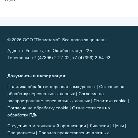
© 2026 ООО "Полистома". Все права защищены.
Адрес: г. Россошь, пл. Октябрьская д. 22Б
Телефоны:
+7 (47396) 2-27-02
,
+7 (47396) 2-54-92
Документы и информация:
Политика обработки персональных данных
|
Согласие на
обработку персональных данных
|
Согласие на
распространение персональных данных
|
Политика cookie
|
Согласие на обработку cookie
|
Отзыв согласия на
обработку ПДн
Сведения о медицинской организации
|
Лицензия
|
Цены
|
Специалисты
|
Правила предоставления платных