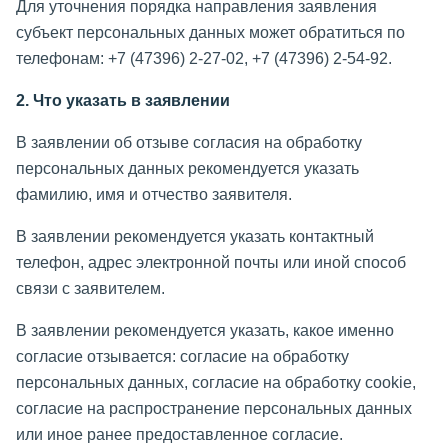
Для уточнения порядка направления заявления
субъект персональных данных может обратиться по
телефонам: +7 (47396) 2-27-02, +7 (47396) 2-54-92.
2. Что указать в заявлении
В заявлении об отзыве согласия на обработку
персональных данных рекомендуется указать
фамилию, имя и отчество заявителя.
В заявлении рекомендуется указать контактный
телефон, адрес электронной почты или иной способ
связи с заявителем.
В заявлении рекомендуется указать, какое именно
согласие отзывается: согласие на обработку
персональных данных, согласие на обработку cookie,
согласие на распространение персональных данных
или иное ранее предоставленное согласие.