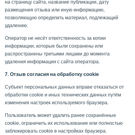
на страницу сайта, название публикации, дату
размещения отзыва или иную информацию,
позволяющую определить материал, подлежащий
удалению.
Оператор не несёт ответственность за копии
информации, которые были сохранены или
распространены третьими лицами до момента
удаления информации с сайта оператора.
7. Отзыв согласия на обработку cookie
Субъект персональных данных вправе отказаться от
обработки cookie и иных технических данных путём
изменения настроек используемого браузера.
Пользователь может удалить ранее сохранённые
cookie, ограничить их использование или полностью
заблокировать cookie в настройках браузера.