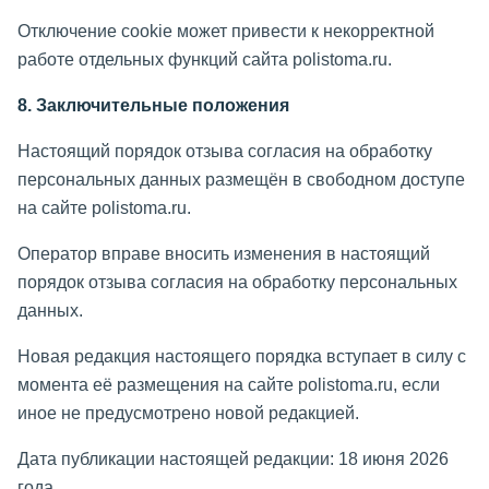
Отключение cookie может привести к некорректной
работе отдельных функций сайта polistoma.ru.
8. Заключительные положения
Настоящий порядок отзыва согласия на обработку
персональных данных размещён в свободном доступе
на сайте polistoma.ru.
Оператор вправе вносить изменения в настоящий
порядок отзыва согласия на обработку персональных
данных.
Новая редакция настоящего порядка вступает в силу с
момента её размещения на сайте polistoma.ru, если
иное не предусмотрено новой редакцией.
Дата публикации настоящей редакции: 18 июня 2026
года.