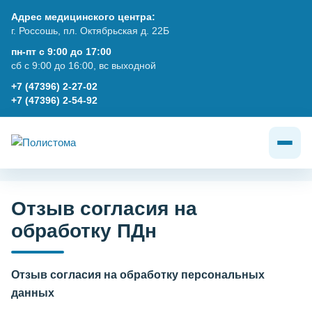
Адрес медицинского центра:
г. Россошь, пл. Октябрьская д. 22Б
пн-пт с 9:00 до 17:00
сб с 9:00 до 16:00, вс выходной
+7 (47396) 2-27-02
+7 (47396) 2-54-92
Отзыв согласия на
обработку ПДн
Отзыв согласия на обработку персональных
данных