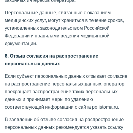
законных интересов оператора.
Персональные данные, связанные с оказанием
медицинских услуг, могут храниться в течение сроков,
установленных законодательством Российской
Федерации и правилами ведения медицинской
документации.
6. Отзыв согласия на распространение
персональных данных
Если субъект персональных данных отзывает согласие
на распространение персональных данных, оператор
прекращает распространение таких персональных
данных и принимает меры по удалению
соответствующей информации с сайта polistoma.ru.
В заявлении об отзыве согласия на распространение
персональных данных рекомендуется указать ссылку