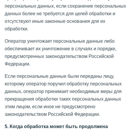
персональных данных, если сохранение персональных
данных более не требуется для целей обработки и
отсутствуют иные законные основания для их
обработки.
Оператор уничтожает персональные данные либо
обеспечивает их уничтожение в случаях и порядке,
предусмотренных законодательством Российской
Федерации.
Если персональные данные были переданы лицу,
которому оператор поручил обработку персональных
данных, оператор принимает необходимые меры для
прекращения обработки таких персональных данных
этим лицом, если иное не предусмотрено
законодательством Российской Федерации.
5. Когда обработка может быть продолжена