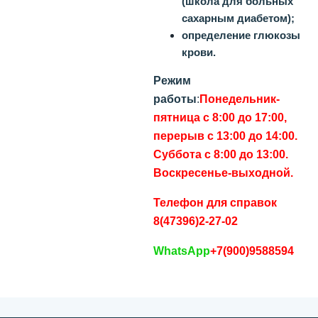
(школа для больных
сахарным диабетом);
определение глюкозы
крови.
Режим
работы
:
Понедельник-
пятница с 8:00 до 17:00,
перерыв с 13:00 до 14:00.
Суббота с 8:00 до 13:00.
Воскресенье-выходной.
Телефон для справок
8(47396)2-27-02
WhatsApp
+7(900)9588594