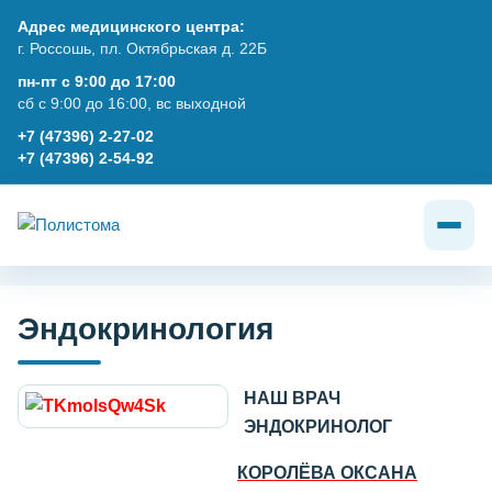
Адрес медицинского центра:
г. Россошь, пл. Октябрьская д. 22Б
пн-пт с 9:00 до 17:00
сб с 9:00 до 16:00, вс выходной
+7 (47396) 2-27-02
+7 (47396) 2-54-92
Эндокринология
НАШ ВРАЧ
ЭНДОКРИНОЛОГ
КОРОЛЁВА ОКСАНА