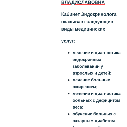
ВЛАДИСЛАВОВНА
Кабинет Эндокринолога
оказывает следующие
виды медицинских
услуг:
лечение и диагностика
эндокринных
заболеваний у
взрослых и детей;
лечение больных
ожирением;
лечение и диагностика
больных с дефицитом
веса;
обучение больных с
сахарным диабетом