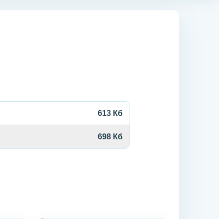
613 Кб
698 Кб