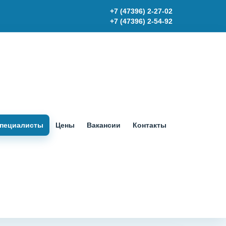
+7 (47396) 2-27-02
+7 (47396) 2-54-92
пециалисты
Цены
Вакансии
Контакты