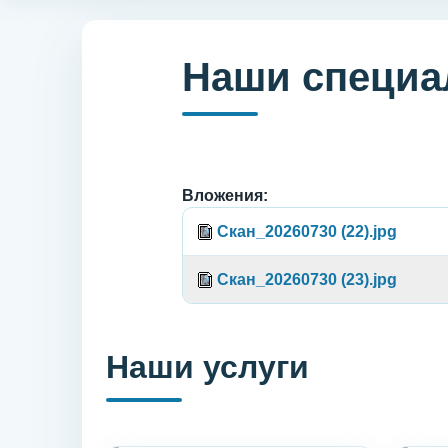
Наши специа
Вложения:
Скан_20260730 (22).jpg
Скан_20260730 (23).jpg
Наши услуги