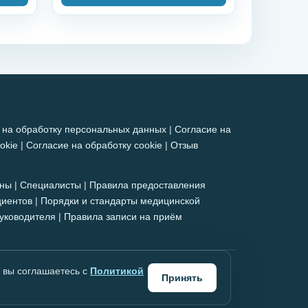
 на обработку персональных данных
|
Согласие на
okie
|
Согласие на обработку cookie
|
Отзыв
ны
|
Специалисты
|
Правила предоставления
циентов
|
Порядки и стандарты медицинской
уководителя
|
Правила записи на приём
опоказания, необходима консультация
, вы соглашаетесь с
Политикой
Принять