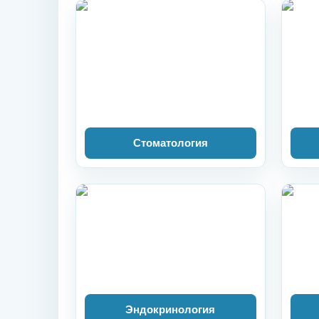
Стоматология
Эндокринология