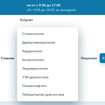
пн-пт с 9:00 до 17:00
сб с 9:00 до 16:00, вс выходной
Услуги
Стоматология
Дерматовенерология
Кардиология
Главная
Лицензия
С
Косметология
Эндокринология
УЗИ-диагностика
Плазмолифтинг
Лабораторная диагностика