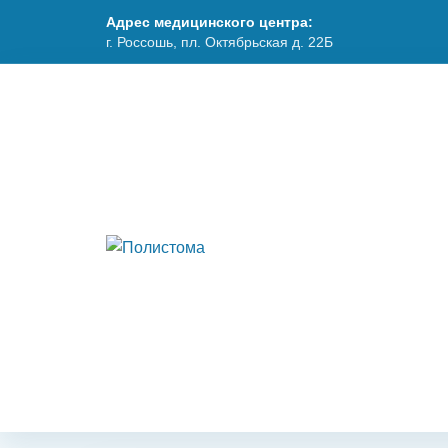
Адрес медицинского центра:
г. Россошь, пл. Октябрьская д. 22Б