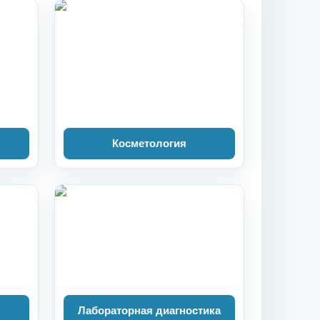
Косметология
Лабораторная диагностика