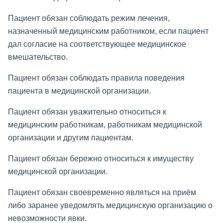
Пациент обязан соблюдать режим лечения,
назначенный медицинским работником, если пациент
дал согласие на соответствующее медицинское
вмешательство.
Пациент обязан соблюдать правила поведения
пациента в медицинской организации.
Пациент обязан уважительно относиться к
медицинским работникам, работникам медицинской
организации и другим пациентам.
Пациент обязан бережно относиться к имуществу
медицинской организации.
Пациент обязан своевременно являться на приём
либо заранее уведомлять медицинскую организацию о
невозможности явки.