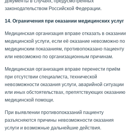
документы в случаях, предусмотренных
законодательством Российской Федерации.
14. Ограничения при оказании медицинских услуг
Медицинская организация вправе отказать в оказании
медицинской услуги, если её оказание невозможно по
медицинским показаниям, противопоказано пациенту
или невозможно по организационным причинам.
Медицинская организация вправе перенести приём
при отсутствии специалиста, технической
невозможности оказания услуги, аварийной ситуации
или иных обстоятельствах, препятствующих оказанию
медицинской помощи.
При выявлении противопоказаний пациенту
разъясняются причины невозможности оказания
услуги и возможные дальнейшие действия.