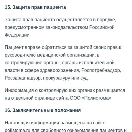
15. Защита прав пациента
Защита прав пациента осуществляется в порядке,
предусмотренном законодательством Российской
Федерации.
Пациент вправе обратиться за защитой своих прав к
руководителю медицинской организации, в
контролирующие органы, органы исполнительной
власти в сфере здравоохранения, Роспотребнадзор,
Росздравнадзор, прокуратуру или суд.
Информация о контролирующих органах размещается
на отдельной странице сайта ООО «Полистома».
16. Заключительные положения
Настоящая информация размещена на сайте
polistoma.ru для свободного ознакомления пациентов и