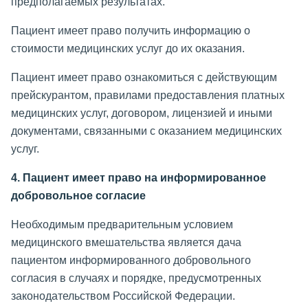
предполагаемых результатах.
Пациент имеет право получить информацию о
стоимости медицинских услуг до их оказания.
Пациент имеет право ознакомиться с действующим
прейскурантом, правилами предоставления платных
медицинских услуг, договором, лицензией и иными
документами, связанными с оказанием медицинских
услуг.
4. Пациент имеет право на информированное
добровольное согласие
Необходимым предварительным условием
медицинского вмешательства является дача
пациентом информированного добровольного
согласия в случаях и порядке, предусмотренных
законодательством Российской Федерации.