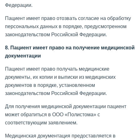
Федерации.
Пациент имеет право отозвать согласие на обработку
персональных данных в порядке, предусмотренном
законодательством Российской Федерации.
8. Пациент имеет право на получение медицинской
документации
Пациент имеет право получать медицинские
документы, их копии и выписки из медицинских
документов в порядке, установленном
законодательством Российской Федерации.
Для получения медицинской документации пациент
может обратиться в ООО «Полистома» с
соответствующим заявлением.
Медицинская документация предоставляется в