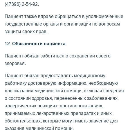
(47396) 2-54-92.
Пациент также вправе обращаться в уполномоченные
государственные органы и организации по вопросам
защиты своих прав.
12. Обязанности пациента
Пациент обязан заботиться о сохранении своего
здоровья.
Пациент обязан предоставлять медицинскому
работнику достоверную информацию, необходимую
для оказания медицинской помощи, включая сведения
о состоянии здоровья, перенесённых заболеваниях,
аллергических реакциях, противопоказаниях,
принимаемых лекарственных препаратах и иных
обстоятельствах, которые могут иметь значение для
оказания медицинской помощи.