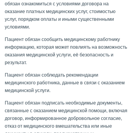
обязан ознакомиться с условиями договора на
оказание платных медицинских услуг, стоимостью
услуг, порядком оплаты и иными существенными
условиями.
Пациент обязан сообщить медицинскому работнику
информацию, которая может повлиять на возможность
оказания медицинской услуги, её безопасность и
результат.
Пациент обязан соблюдать рекомендации
медицинского работника, данные в связи с оказанием
медицинской услуги.
Пациент обязан подписать необходимые документы,
связанные с оказанием медицинской помощи, включая
договор, информированное добровольное согласие,
отказ от медицинского вмешательства или иные