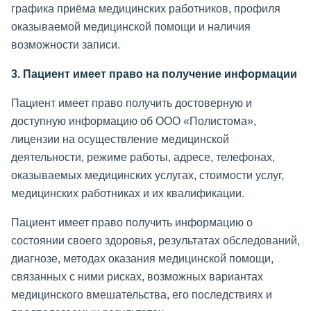
графика приёма медицинских работников, профиля
оказываемой медицинской помощи и наличия
возможности записи.
3. Пациент имеет право на получение информации
Пациент имеет право получить достоверную и
доступную информацию об ООО «Полистома»,
лицензии на осуществление медицинской
деятельности, режиме работы, адресе, телефонах,
оказываемых медицинских услугах, стоимости услуг,
медицинских работниках и их квалификации.
Пациент имеет право получить информацию о
состоянии своего здоровья, результатах обследований,
диагнозе, методах оказания медицинской помощи,
связанных с ними рисках, возможных вариантах
медицинского вмешательства, его последствиях и