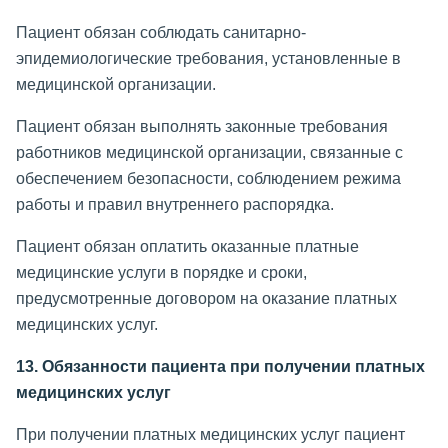
Пациент обязан соблюдать санитарно-
эпидемиологические требования, установленные в
медицинской организации.
Пациент обязан выполнять законные требования
работников медицинской организации, связанные с
обеспечением безопасности, соблюдением режима
работы и правил внутреннего распорядка.
Пациент обязан оплатить оказанные платные
медицинские услуги в порядке и сроки,
предусмотренные договором на оказание платных
медицинских услуг.
13. Обязанности пациента при получении платных
медицинских услуг
При получении платных медицинских услуг пациент