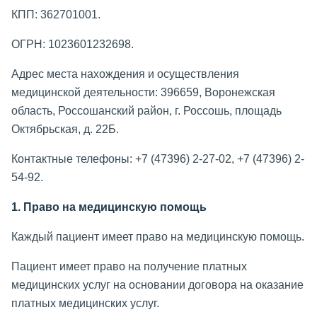
КПП: 362701001.
ОГРН: 1023601232698.
Адрес места нахождения и осуществления
медицинской деятельности: 396659, Воронежская
область, Россошанский район, г. Россошь, площадь
Октябрьская, д. 22Б.
Контактные телефоны: +7 (47396) 2-27-02, +7 (47396) 2-
54-92.
1. Право на медицинскую помощь
Каждый пациент имеет право на медицинскую помощь.
Пациент имеет право на получение платных
медицинских услуг на основании договора на оказание
платных медицинских услуг.