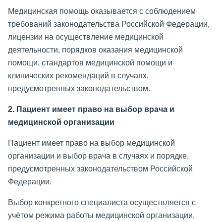
Медицинская помощь оказывается с соблюдением
требований законодательства Российской Федерации,
лицензии на осуществление медицинской
деятельности, порядков оказания медицинской
помощи, стандартов медицинской помощи и
клинических рекомендаций в случаях,
предусмотренных законодательством.
2. Пациент имеет право на выбор врача и
медицинской организации
Пациент имеет право на выбор медицинской
организации и выбор врача в случаях и порядке,
предусмотренных законодательством Российской
Федерации.
Выбор конкретного специалиста осуществляется с
учётом режима работы медицинской организации,