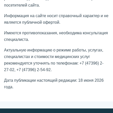
посетителей сайта.
Информация на сайте носит справочный характер и не
является публичной офертой.
Имеются противопоказания, необходима консультация
специалиста.
Актуальную информацию о режиме работы, услугах,
специалистах и стоимости медицинских услуг
рекомендуется уточнять по телефонам: +7 (47396) 2-
27-02, +7 (47396) 2-54-92.
Дата публикации настоящей редакции: 18 июня 2026
года.