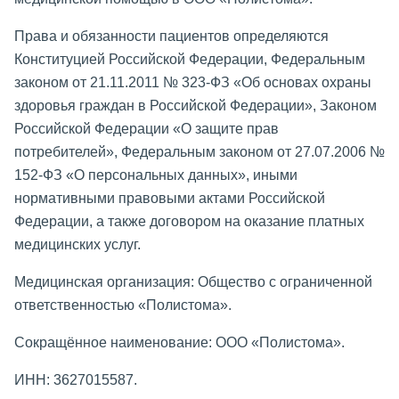
Права и обязанности пациентов определяются
Конституцией Российской Федерации, Федеральным
законом от 21.11.2011 № 323-ФЗ «Об основах охраны
здоровья граждан в Российской Федерации», Законом
Российской Федерации «О защите прав
потребителей», Федеральным законом от 27.07.2006 №
152-ФЗ «О персональных данных», иными
нормативными правовыми актами Российской
Федерации, а также договором на оказание платных
медицинских услуг.
Медицинская организация: Общество с ограниченной
ответственностью «Полистома».
Сокращённое наименование: ООО «Полистома».
ИНН: 3627015587.