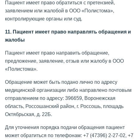
Пациент имеет право обратиться с претензией,
заявлением или жалобой в ООО «Полистома»,
контролирующие органы или суд.
11. Пациент имеет право направлять обращения и
жалобы
Пациент имеет право направить обращение,
предложение, заявление, отзыв или жалобу в ООО
«Полистома».
Обращение может быть подано лично по адресу
медицинской организации либо направлено почтовым
отправлением по адресу: 396659, Воронежская
область, Россошанский район, г. Россошь, площадь
Октябрьская, д. 22Б.
Для уточнения порядка подачи обращения пациент
может обратиться по телефонам: +7 (47396) 2-27-02, +7