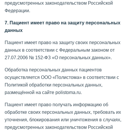
предусмотренных законодательством Российской
Федерации.
7. Пациент имеет право на защиту персональных
данных
Пациент имеет право на защиту своих персональных
данных в соответствии с Федеральным законом от
27.07.2006 № 152-ФЗ «О персональных данных».
Обработка персональных данных пациентов
осуществляется ООО «Полистома» в соответствии с
Политикой обработки персональных данных,
размещённой на сайте polistoma.ru.
Пациент имеет право получать информацию об
обработке своих персональных данных, требовать их
уточнения, блокирования или уничтожения в случаях,
предусмотренных законодательством Российской