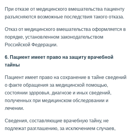
При отказе от медицинского вмешательства пациенту
разъясняются возможные последствия такого отказа.
Отказ от медицинского вмешательства оформляется в
порядке, установленном законодательством
Российской Федерации.
6. Пациент имеет право на защиту врачебной
тайны
Пациент имеет право на сохранение в тайне сведений
о факте обращения за медицинской помощью,
состоянии здоровья, диагнозе и иных сведений,
полученных при медицинском обследовании и
лечении.
Сведения, составляющие врачебную тайну, не
подлежат разглашению, за исключением случаев,