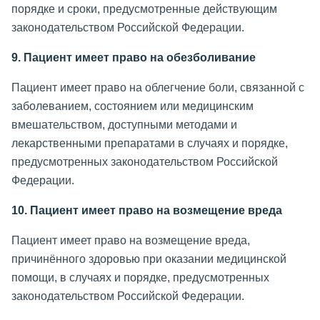
порядке и сроки, предусмотренные действующим
законодательством Российской Федерации.
9. Пациент имеет право на обезболивание
Пациент имеет право на облегчение боли, связанной с
заболеванием, состоянием или медицинским
вмешательством, доступными методами и
лекарственными препаратами в случаях и порядке,
предусмотренных законодательством Российской
Федерации.
10. Пациент имеет право на возмещение вреда
Пациент имеет право на возмещение вреда,
причинённого здоровью при оказании медицинской
помощи, в случаях и порядке, предусмотренных
законодательством Российской Федерации.