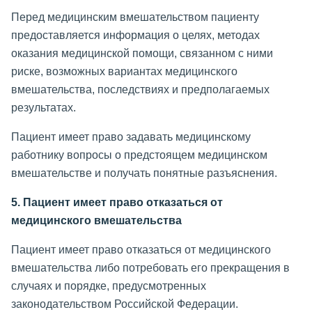
Перед медицинским вмешательством пациенту
предоставляется информация о целях, методах
оказания медицинской помощи, связанном с ними
риске, возможных вариантах медицинского
вмешательства, последствиях и предполагаемых
результатах.
Пациент имеет право задавать медицинскому
работнику вопросы о предстоящем медицинском
вмешательстве и получать понятные разъяснения.
5. Пациент имеет право отказаться от
медицинского вмешательства
Пациент имеет право отказаться от медицинского
вмешательства либо потребовать его прекращения в
случаях и порядке, предусмотренных
законодательством Российской Федерации.