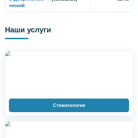
ческий
Наши услуги
Стоматология