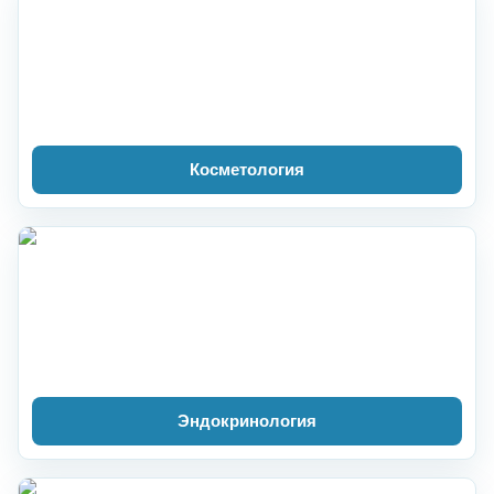
Косметология
Эндокринология