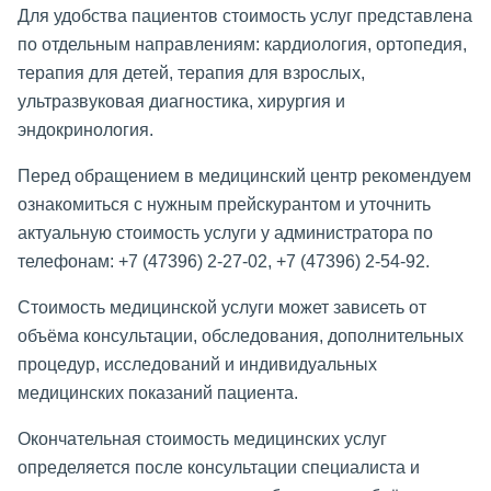
Для удобства пациентов стоимость услуг представлена
по отдельным направлениям: кардиология, ортопедия,
терапия для детей, терапия для взрослых,
ультразвуковая диагностика, хирургия и
эндокринология.
Перед обращением в медицинский центр рекомендуем
ознакомиться с нужным прейскурантом и уточнить
актуальную стоимость услуги у администратора по
телефонам: +7 (47396) 2-27-02, +7 (47396) 2-54-92.
Стоимость медицинской услуги может зависеть от
объёма консультации, обследования, дополнительных
процедур, исследований и индивидуальных
медицинских показаний пациента.
Окончательная стоимость медицинских услуг
определяется после консультации специалиста и