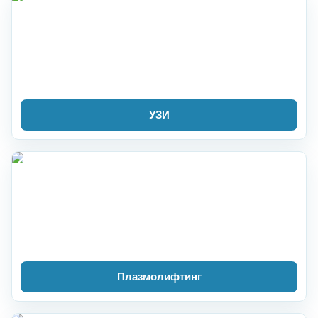
УЗИ
Плазмолифтинг