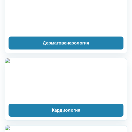
Дерматовенерология
Кардиология