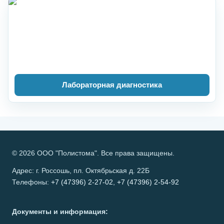
Лабораторная диагностика
© 2026 ООО "Полистома". Все права защищены.
Адрес: г. Россошь, пл. Октябрьская д. 22Б
Телефоны:
+7 (47396) 2-27-02
,
+7 (47396) 2-54-92
Документы и информация: