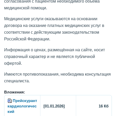
согласования с пациентом необходимого объёма
медицинской помощи.
Медицинские услуги оказываются на основании
договора на оказание платных медицинских услуг в
соответствии с действующим законодательством
Российской Федерации.
Информация о ценах, размещённая на сайте, носит
справочный характер и не является публичной
офертой.
Имеются противопоказания, необходима консультация
специалиста.
Вложения:
Прейскурант
кардиологичес
[01.01.2026]
16 Кб
кий